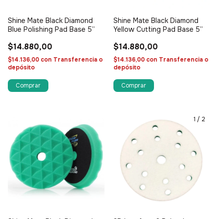
Shine Mate Black Diamond
Shine Mate Black Diamond
Blue Polishing Pad Base 5”
Yellow Cutting Pad Base 5”
$14.880,00
$14.880,00
$14.136,00
con
Transferencia o
$14.136,00
con
Transferencia o
depósito
depósito
1
/
2