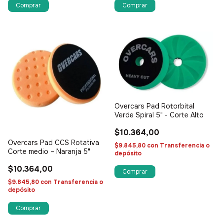
Overcars Pad Rotorbital
Verde Spiral 5" - Corte Alto
$10.364,00
Overcars Pad CCS Rotativa
$9.845,80
con
Transferencia o
Corte medio – Naranja 5"
depósito
$10.364,00
$9.845,80
con
Transferencia o
depósito