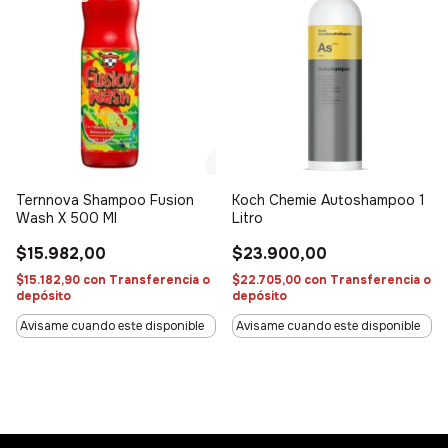
Ternnova Shampoo Fusion
Koch Chemie Autoshampoo 1
Wash X 500 Ml
Litro
$15.982,00
$23.900,00
$15.182,90
con
Transferencia o
$22.705,00
con
Transferencia o
depósito
depósito
Avisame cuando este disponible
Avisame cuando este disponible