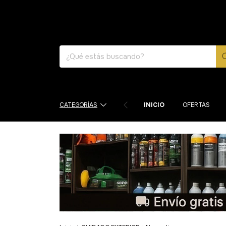
CATEGORÍAS
INICIO
OFERTAS