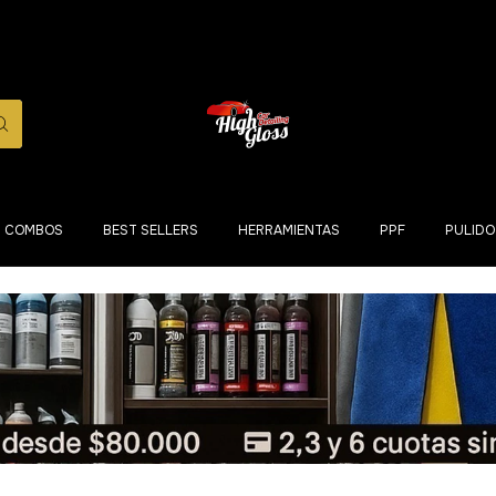
COMBOS
BEST SELLERS
HERRAMIENTAS
PPF
PULIDO