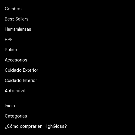
Combos
Best Sellers
Herramientas
PPF
Pulido
Accesorios
Cuidado Exterior
Cuidado Interior
Automóvil
Inicio
Categorias
¿Cómo comprar en HighGloss?