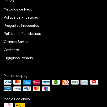
Envíos
Métodos de Pago
Política de Privacidad
Preguntas Frecuentes
Política de Reembolsos
Quiénes Somos
Contacto
Highgloss Rosario
Medios de pago
Medios de envío