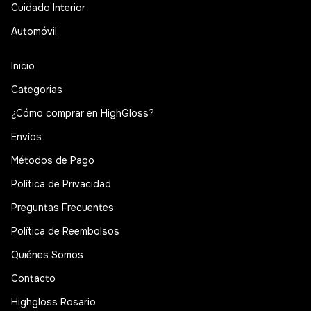
Cuidado Interior
Automóvil
Inicio
Categorias
¿Cómo comprar en HighGloss?
Envíos
Métodos de Pago
Política de Privacidad
Preguntas Frecuentes
Política de Reembolsos
Quiénes Somos
Contacto
Highgloss Rosario