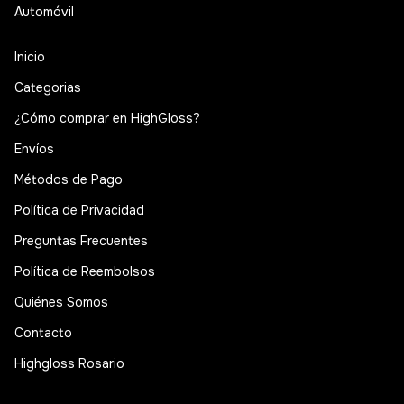
Automóvil
Inicio
Categorias
¿Cómo comprar en HighGloss?
Envíos
Métodos de Pago
Política de Privacidad
Preguntas Frecuentes
Política de Reembolsos
Quiénes Somos
Contacto
Highgloss Rosario