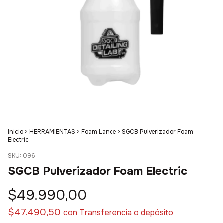
Inicio
>
HERRAMIENTAS
>
Foam Lance
>
SGCB Pulverizador Foam
Electric
SKU:
096
SGCB Pulverizador Foam Electric
$49.990,00
$47.490,50
con
Transferencia o depósito