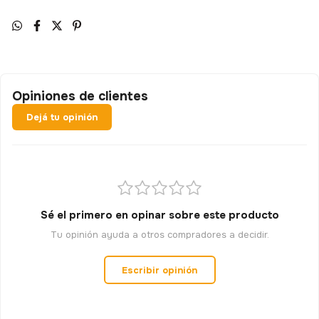
Opiniones de clientes
Dejá tu opinión
Sé el primero en opinar sobre este producto
Tu opinión ayuda a otros compradores a decidir.
Escribir opinión