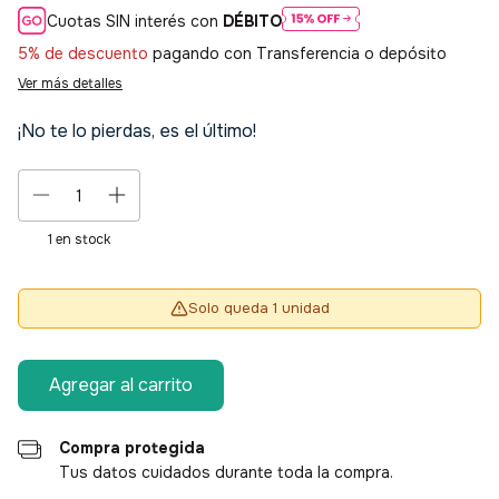
Cuotas SIN interés con
DÉBITO
5% de descuento
pagando con Transferencia o depósito
Ver más detalles
¡No te lo pierdas, es el último!
1
en stock
Solo queda 1 unidad
Compra protegida
Tus datos cuidados durante toda la compra.