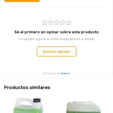
Sé el primero en opinar sobre este producto
Tu opinión ayuda a otros compradores a decidir.
Escribir opinión
Tecnología de
Nubea
Productos similares