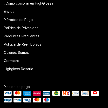
¿Cómo comprar en HighGloss?
Envíos
Métodos de Pago
Política de Privacidad
Preguntas Frecuentes
Política de Reembolsos
Quiénes Somos
Contacto
Highgloss Rosario
Medios de pago