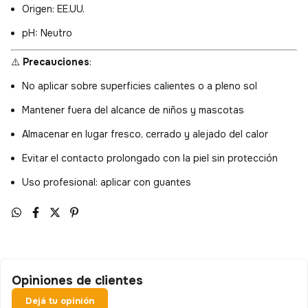
Origen: EE.UU.
pH: Neutro
⚠️
Precauciones
:
No aplicar sobre superficies calientes o a pleno sol
Mantener fuera del alcance de niños y mascotas
Almacenar en lugar fresco, cerrado y alejado del calor
Evitar el contacto prolongado con la piel sin protección
Uso profesional: aplicar con guantes
Opiniones de clientes
Dejá tu opinión