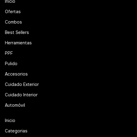
Inicio
Ofertas
Combos
Best Sellers
Herramientas
PPF
Pulido
Accesorios
Cuidado Exterior
Cuidado Interior
Automóvil
Inicio
Categorias