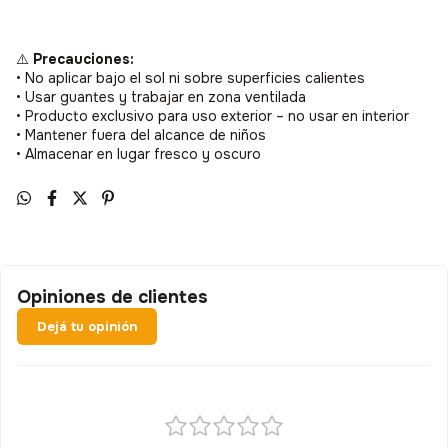
⚠️
Precauciones:
• No aplicar bajo el sol ni sobre superficies calientes
• Usar guantes y trabajar en zona ventilada
• Producto exclusivo para uso exterior – no usar en interior
• Mantener fuera del alcance de niños
• Almacenar en lugar fresco y oscuro
Opiniones de clientes
Dejá tu opinión