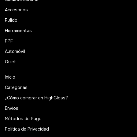
Accesorios
Pulido
Herramientas
PPF
Automóvil
Oulet
Inicio
Categorias
¿Cómo comprar en HighGloss?
Envíos
Métodos de Pago
Política de Privacidad