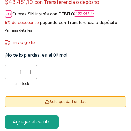
$43.451,10
con
Transferencia o depósito
Cuotas SIN interés con
DÉBITO
5% de descuento
pagando con Transferencia o depósito
Ver más detalles
Envío gratis
¡No te lo pierdas, es el último!
1
en stock
Solo queda 1 unidad