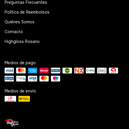
Preguntas Frecuentes
Política de Reembolsos
Quiénes Somos
Contacto
Highgloss Rosario
Medios de pago
Medios de envío