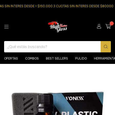
SIN INTERES DESDE > $150.000 3 CUOTAS SIN INTERES DESDE $80000
0
OFERTAS
COMBOS
BEST SELLERS
PULIDO
HERRAMIENT