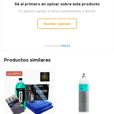
Sé el primero en opinar sobre este producto
Tu opinión ayuda a otros compradores a decidir.
Escribir opinión
Tecnología de
Nubea
Productos similares
GRATIS