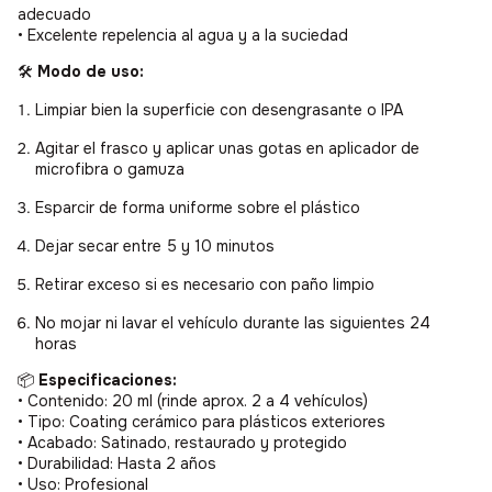
adecuado
• Excelente repelencia al agua y a la suciedad
🛠️
Modo de uso:
Limpiar bien la superficie con desengrasante o IPA
Agitar el frasco y aplicar unas gotas en aplicador de
microfibra o gamuza
Esparcir de forma uniforme sobre el plástico
Dejar secar entre 5 y 10 minutos
Retirar exceso si es necesario con paño limpio
No mojar ni lavar el vehículo durante las siguientes 24
horas
📦
Especificaciones:
• Contenido: 20 ml (rinde aprox. 2 a 4 vehículos)
• Tipo: Coating cerámico para plásticos exteriores
• Acabado: Satinado, restaurado y protegido
• Durabilidad: Hasta 2 años
• Uso: Profesional