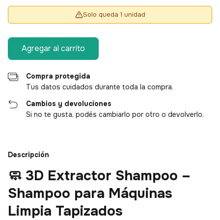
Solo queda 1 unidad
Compra protegida
Tus datos cuidados durante toda la compra.
Cambios y devoluciones
Si no te gusta, podés cambiarlo por otro o devolverlo.
Descripción
🧼
3D Extractor Shampoo –
Shampoo para Máquinas
Limpia Tapizados