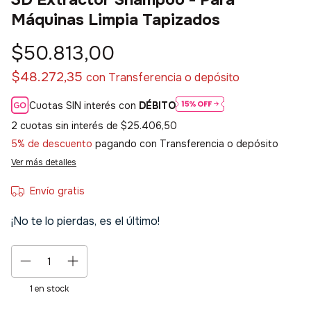
Máquinas Limpia Tapizados
$50.813,00
$48.272,35
con
Transferencia o depósito
Cuotas SIN interés con
DÉBITO
2
cuotas sin interés de
$25.406,50
5% de descuento
pagando con Transferencia o depósito
Ver más detalles
Envío gratis
¡No te lo pierdas, es el último!
1
en stock