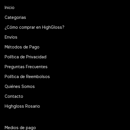
Inicio
Categorias
¿Cómo comprar en HighGloss?
Envíos
Métodos de Pago
Política de Privacidad
Preguntas Frecuentes
Política de Reembolsos
Quiénes Somos
Contacto
Highgloss Rosario
Medios de pago