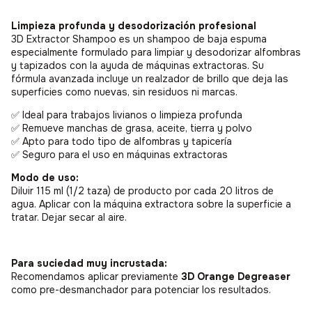
Limpieza profunda y desodorización profesional
3D Extractor Shampoo es un shampoo de baja espuma
especialmente formulado para limpiar y desodorizar alfombras
y tapizados con la ayuda de máquinas extractoras. Su
fórmula avanzada incluye un realzador de brillo que deja las
superficies como nuevas, sin residuos ni marcas.
✅ Ideal para trabajos livianos o limpieza profunda
✅ Remueve manchas de grasa, aceite, tierra y polvo
✅ Apto para todo tipo de alfombras y tapicería
✅ Seguro para el uso en máquinas extractoras
Modo de uso:
Diluir 115 ml (1/2 taza) de producto por cada 20 litros de
agua. Aplicar con la máquina extractora sobre la superficie a
tratar. Dejar secar al aire.
Para suciedad muy incrustada:
Recomendamos aplicar previamente
3D Orange Degreaser
como pre-desmanchador para potenciar los resultados.