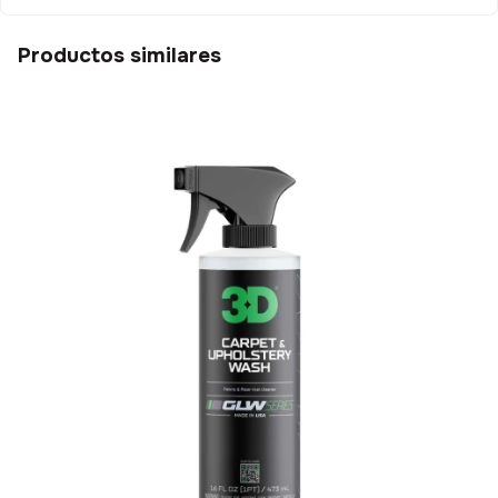
Productos similares