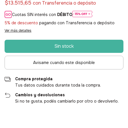
$13.515,65
con
Transferencia o depósito
Cuotas SIN interés con
DÉBITO
5% de descuento
pagando con Transferencia o depósito
Ver más detalles
Avisame cuando este disponible
Compra protegida
Tus datos cuidados durante toda la compra.
Cambios y devoluciones
Si no te gusta, podés cambiarlo por otro o devolverlo.