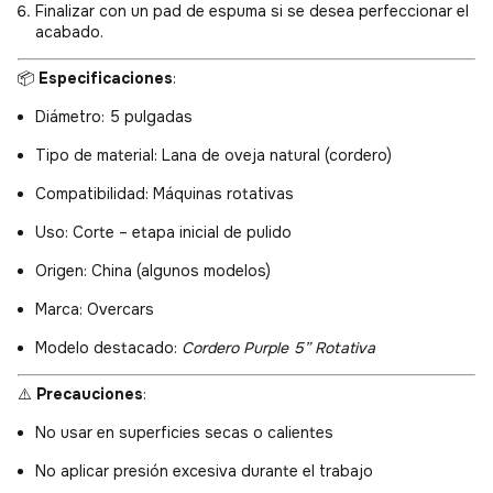
Finalizar con un pad de espuma si se desea perfeccionar el
acabado.
📦
Especificaciones
:
Diámetro: 5 pulgadas
Tipo de material: Lana de oveja natural (cordero)
Compatibilidad: Máquinas rotativas
Uso: Corte – etapa inicial de pulido
Origen: China (algunos modelos)
Marca: Overcars
Modelo destacado:
Cordero Purple 5” Rotativa
⚠️
Precauciones
:
No usar en superficies secas o calientes
No aplicar presión excesiva durante el trabajo