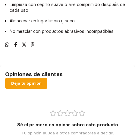
Limpieza con cepillo suave o aire comprimido después de
cada uso
Almacenar en lugar limpio y seco
No mezclar con productos abrasivos incompatibles
Opiniones de clientes
Dejá tu opinión
Sé el primero en opinar sobre este producto
Tu opinión ayuda a otros compradores a decidir.