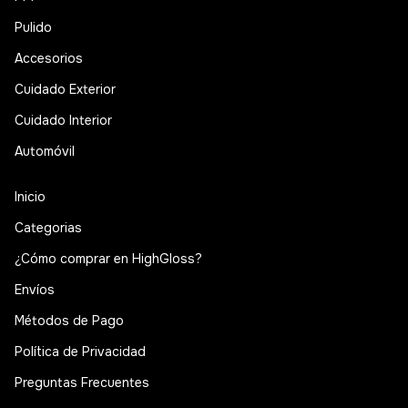
Pulido
Accesorios
Cuidado Exterior
Cuidado Interior
Automóvil
Inicio
Categorias
¿Cómo comprar en HighGloss?
Envíos
Métodos de Pago
Política de Privacidad
Preguntas Frecuentes