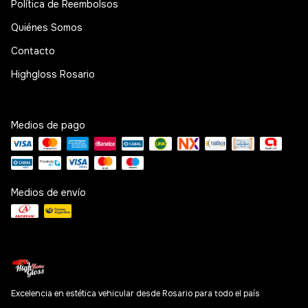
Política de Reembolsos
Quiénes Somos
Contacto
Highgloss Rosario
Medios de pago
Medios de envío
Excelencia en estética vehicular desde Rosario para todo el país