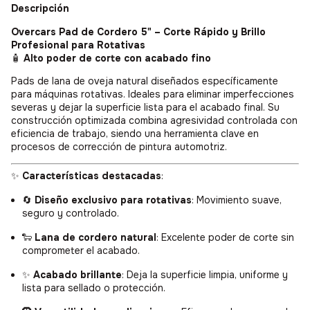
Descripción
Overcars Pad de Cordero 5" – Corte Rápido y Brillo
Profesional para Rotativas
🧴
Alto poder de corte con acabado fino
Pads de lana de oveja natural diseñados específicamente
para máquinas rotativas. Ideales para eliminar imperfecciones
severas y dejar la superficie lista para el acabado final. Su
construcción optimizada combina agresividad controlada con
eficiencia de trabajo, siendo una herramienta clave en
procesos de corrección de pintura automotriz.
✨
Características destacadas
:
🔄
Diseño exclusivo para rotativas
: Movimiento suave,
seguro y controlado.
🐑
Lana de cordero natural
: Excelente poder de corte sin
comprometer el acabado.
✨
Acabado brillante
: Deja la superficie limpia, uniforme y
lista para sellado o protección.