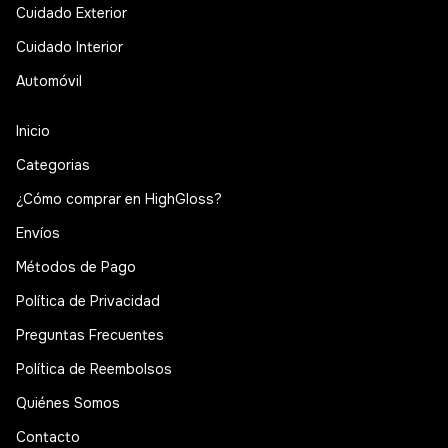
Cuidado Exterior
Cuidado Interior
Automóvil
Inicio
Categorias
¿Cómo comprar en HighGloss?
Envíos
Métodos de Pago
Política de Privacidad
Preguntas Frecuentes
Política de Reembolsos
Quiénes Somos
Contacto