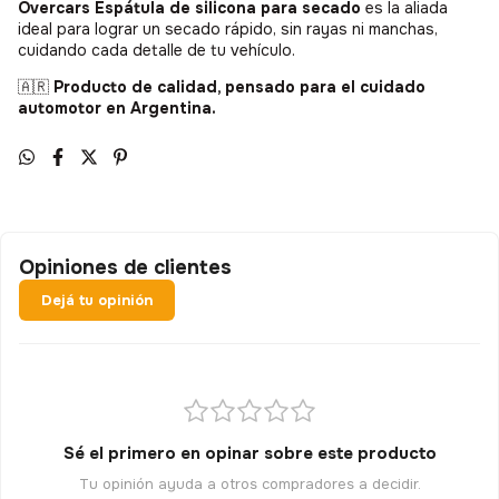
Overcars Espátula de silicona para secado
es la aliada
ideal para lograr un secado rápido, sin rayas ni manchas,
cuidando cada detalle de tu vehículo.
🇦🇷
Producto de calidad, pensado para el cuidado
automotor en Argentina.
Opiniones de clientes
Dejá tu opinión
Sé el primero en opinar sobre este producto
Tu opinión ayuda a otros compradores a decidir.