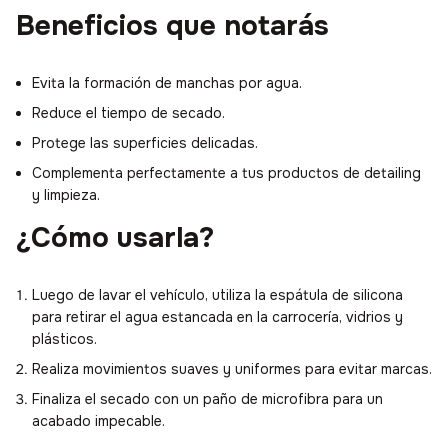
Beneficios que notarás
Evita la formación de manchas por agua.
Reduce el tiempo de secado.
Protege las superficies delicadas.
Complementa perfectamente a tus productos de detailing
y limpieza.
¿Cómo usarla?
Luego de lavar el vehículo, utiliza la espátula de silicona
para retirar el agua estancada en la carrocería, vidrios y
plásticos.
Realiza movimientos suaves y uniformes para evitar marcas.
Finaliza el secado con un paño de microfibra para un
acabado impecable.