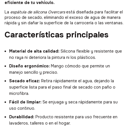
eficiente de tu vehículo.
La
espátula de silicona Overcars
está diseñada para facilitar el
proceso de secado, eliminando el exceso de agua de manera
rápida y sin dañar la superficie de la carrocería o las ventanas.
Características principales
Material de alta calidad:
Silicona flexible y resistente que
no raya ni deteriora la pintura ni los plásticos.
Diseño ergonómico:
Mango cómodo que permite un
manejo sencillo y preciso.
Secado eficaz:
Retira rápidamente el agua, dejando la
superficie lista para el paso final de secado con paño o
microfibra.
Fácil de limpiar:
Se enjuaga y seca rápidamente para su
uso continuo.
Durabilidad:
Producto resistente para uso frecuente en
lavaderos, talleres o en el hogar.