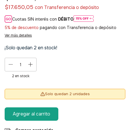
$17.650,05
con
Transferencia o depósito
Cuotas SIN interés con
DÉBITO
5% de descuento
pagando con Transferencia o depósito
Ver más detalles
¡Solo quedan
2
en stock!
2
en stock
Solo quedan 2 unidades