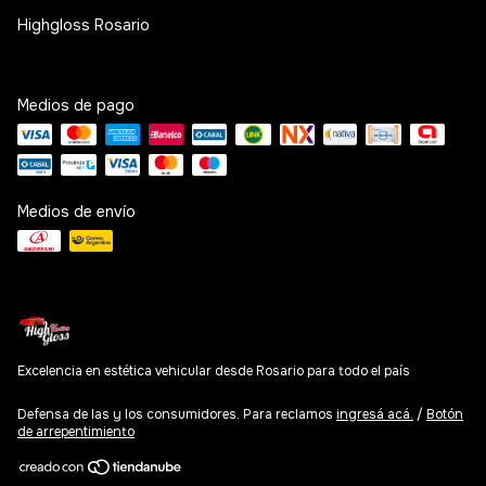
Highgloss Rosario
Medios de pago
Medios de envío
Excelencia en estética vehicular desde Rosario para todo el país
Defensa de las y los consumidores. Para reclamos
ingresá acá.
/
Botón
de arrepentimiento