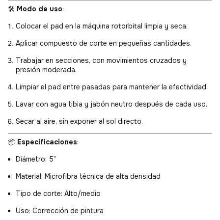
🛠️
Modo de uso
:
Colocar el pad en la máquina rotorbital limpia y seca.
Aplicar compuesto de corte en pequeñas cantidades.
Trabajar en secciones, con movimientos cruzados y
presión moderada.
Limpiar el pad entre pasadas para mantener la efectividad.
Lavar con agua tibia y jabón neutro después de cada uso.
Secar al aire, sin exponer al sol directo.
📦
Especificaciones
:
Diámetro: 5”
Material: Microfibra técnica de alta densidad
Tipo de corte: Alto/medio
Uso: Corrección de pintura