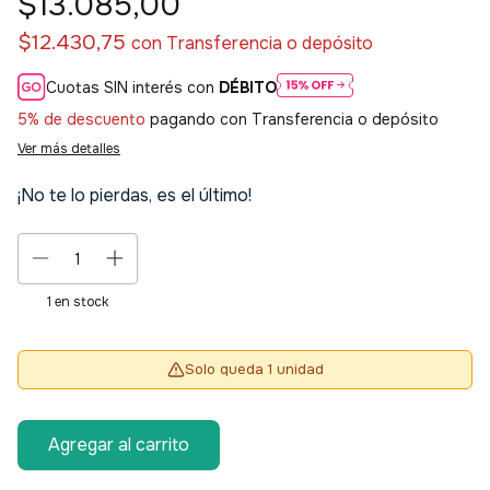
$13.085,00
$12.430,75
con
Transferencia o depósito
Cuotas SIN interés con
DÉBITO
5% de descuento
pagando con Transferencia o depósito
Ver más detalles
¡No te lo pierdas, es el último!
1
en stock
Solo queda 1 unidad