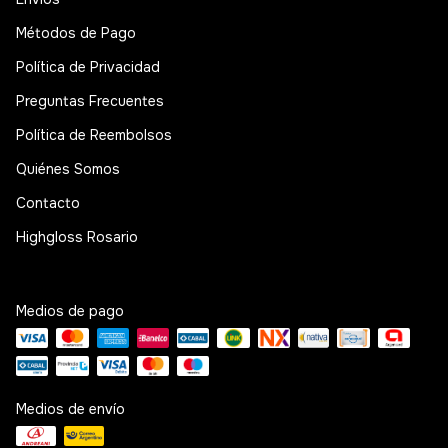
Métodos de Pago
Política de Privacidad
Preguntas Frecuentes
Política de Reembolsos
Quiénes Somos
Contacto
Highgloss Rosario
Medios de pago
Medios de envío