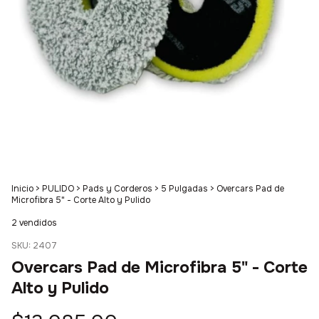
Inicio
>
PULIDO
>
Pads y Corderos
>
5 Pulgadas
>
Overcars Pad de
Microfibra 5" - Corte Alto y Pulido
2 vendidos
SKU:
2407
Overcars Pad de Microfibra 5" - Corte
Alto y Pulido