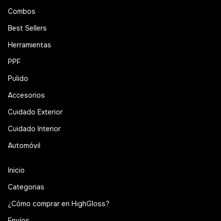
Combos
Best Sellers
Herramientas
PPF
Pulido
Accesorios
Cuidado Exterior
Cuidado Interior
Automóvil
Inicio
Categorias
¿Cómo comprar en HighGloss?
Envíos