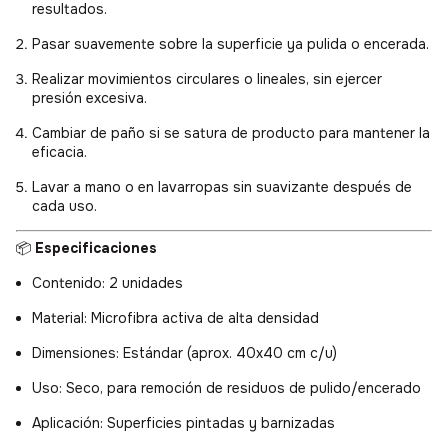
resultados.
Pasar suavemente sobre la superficie ya pulida o encerada.
Realizar movimientos circulares o lineales, sin ejercer
presión excesiva.
Cambiar de paño si se satura de producto para mantener la
eficacia.
Lavar a mano o en lavarropas sin suavizante después de
cada uso.
📦
Especificaciones
Contenido: 2 unidades
Material: Microfibra activa de alta densidad
Dimensiones: Estándar (aprox. 40x40 cm c/u)
Uso: Seco, para remoción de residuos de pulido/encerado
Aplicación: Superficies pintadas y barnizadas