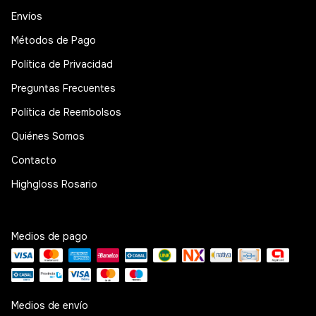
Envíos
Métodos de Pago
Política de Privacidad
Preguntas Frecuentes
Política de Reembolsos
Quiénes Somos
Contacto
Highgloss Rosario
Medios de pago
Medios de envío