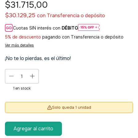
$31.715,00
$30.129,25
con
Transferencia o depósito
Cuotas SIN interés con
DÉBITO
5% de descuento
pagando con Transferencia o depósito
Ver más detalles
¡No te lo pierdas, es el último!
1
en stock
Solo queda 1 unidad