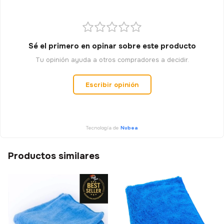
Sé el primero en opinar sobre este producto
Tu opinión ayuda a otros compradores a decidir.
Escribir opinión
Tecnología de
Nubea
Productos similares