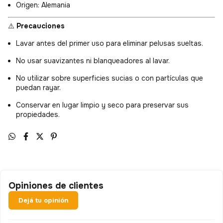
Origen: Alemania
⚠️
Precauciones
Lavar antes del primer uso para eliminar pelusas sueltas.
No usar suavizantes ni blanqueadores al lavar.
No utilizar sobre superficies sucias o con partículas que
puedan rayar.
Conservar en lugar limpio y seco para preservar sus
propiedades.
Opiniones de clientes
Dejá tu opinión