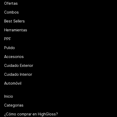
Ofertas
Combos
Best Sellers
Herramientas
PPF
Pulido
Accesorios
Cuidado Exterior
Cuidado Interior
Automóvil
Inicio
Categorias
¿Cómo comprar en HighGloss?