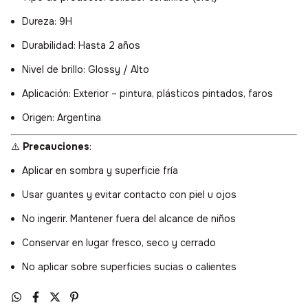
Dureza: 9H
Durabilidad: Hasta 2 años
Nivel de brillo: Glossy / Alto
Aplicación: Exterior – pintura, plásticos pintados, faros
Origen: Argentina
⚠️
Precauciones
:
Aplicar en sombra y superficie fría
Usar guantes y evitar contacto con piel u ojos
No ingerir. Mantener fuera del alcance de niños
Conservar en lugar fresco, seco y cerrado
No aplicar sobre superficies sucias o calientes