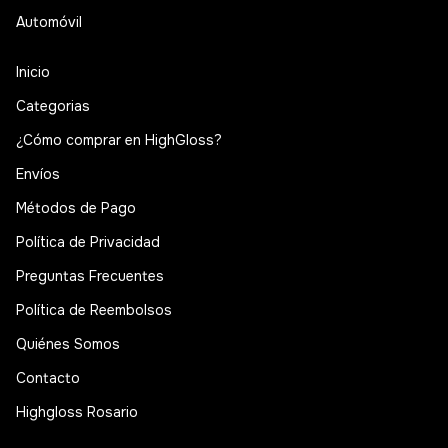
Automóvil
Inicio
Categorias
¿Cómo comprar en HighGloss?
Envíos
Métodos de Pago
Política de Privacidad
Preguntas Frecuentes
Política de Reembolsos
Quiénes Somos
Contacto
Highgloss Rosario