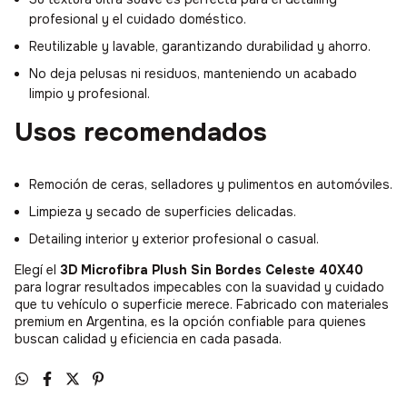
profesional y el cuidado doméstico.
Reutilizable y lavable, garantizando durabilidad y ahorro.
No deja pelusas ni residuos, manteniendo un acabado
limpio y profesional.
Usos recomendados
Remoción de ceras, selladores y pulimentos en automóviles.
Limpieza y secado de superficies delicadas.
Detailing interior y exterior profesional o casual.
Elegí el
3D Microfibra Plush Sin Bordes Celeste 40X40
para lograr resultados impecables con la suavidad y cuidado
que tu vehículo o superficie merece. Fabricado con materiales
premium en Argentina, es la opción confiable para quienes
buscan calidad y eficiencia en cada pasada.