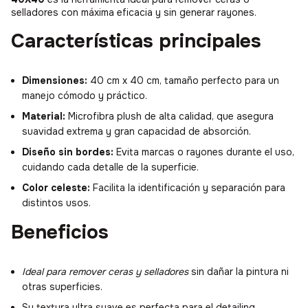
selladores con máxima eficacia y sin generar rayones.
Características principales
Dimensiones:
40 cm x 40 cm, tamaño perfecto para un
manejo cómodo y práctico.
Material:
Microfibra plush de alta calidad, que asegura
suavidad extrema y gran capacidad de absorción.
Diseño sin bordes:
Evita marcas o rayones durante el uso,
cuidando cada detalle de la superficie.
Color celeste:
Facilita la identificación y separación para
distintos usos.
Beneficios
Ideal para remover ceras y selladores
sin dañar la pintura ni
otras superficies.
Su textura ultra suave es perfecta para el detailing