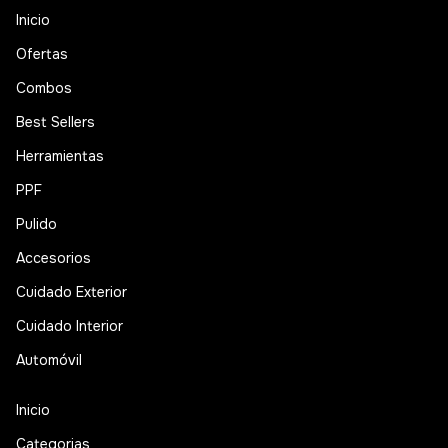
Inicio
Ofertas
Combos
Best Sellers
Herramientas
PPF
Pulido
Accesorios
Cuidado Exterior
Cuidado Interior
Automóvil
Inicio
Categorias