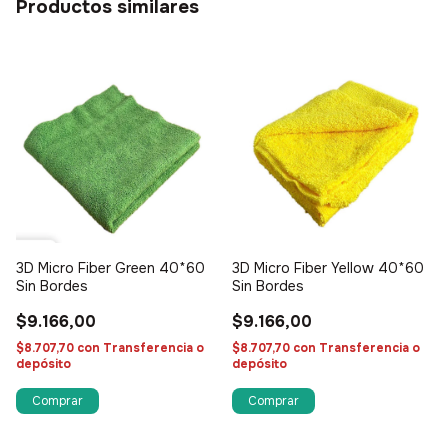
Productos similares
3D Micro Fiber Green 40*60
3D Micro Fiber Yellow 40*60
Sin Bordes
Sin Bordes
$9.166,00
$9.166,00
$8.707,70
con
Transferencia o
$8.707,70
con
Transferencia o
depósito
depósito