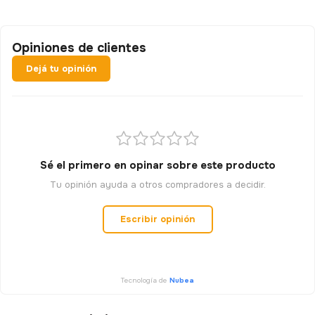
Opiniones de clientes
Dejá tu opinión
Sé el primero en opinar sobre este producto
Tu opinión ayuda a otros compradores a decidir.
Escribir opinión
Tecnología de
Nubea