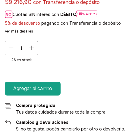
$9.216,90
con
Transferencia o depósito
Cuotas SIN interés con
DÉBITO
5% de descuento
pagando con Transferencia o depósito
Ver más detalles
26
en stock
Compra protegida
Tus datos cuidados durante toda la compra.
Cambios y devoluciones
Si no te gusta, podés cambiarlo por otro o devolverlo.