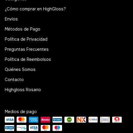
¿Cómo comprar en HighGloss?
Envíos
Métodos de Pago
Política de Privacidad
Preguntas Frecuentes
Política de Reembolsos
Quiénes Somos
Contacto
Highgloss Rosario
Medios de pago