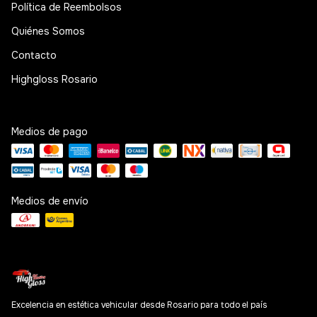
Política de Reembolsos
Quiénes Somos
Contacto
Highgloss Rosario
Medios de pago
Medios de envío
Excelencia en estética vehicular desde Rosario para todo el país