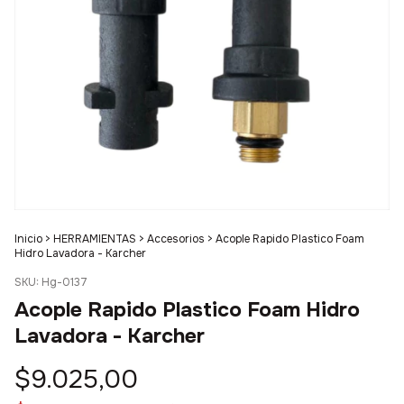
Inicio
>
HERRAMIENTAS
>
Accesorios
>
Acople Rapido Plastico Foam
Hidro Lavadora - Karcher
SKU:
Hg-0137
Acople Rapido Plastico Foam Hidro
Lavadora - Karcher
$9.025,00