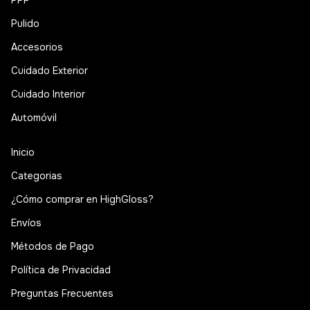
PPF
Pulido
Accesorios
Cuidado Exterior
Cuidado Interior
Automóvil
Inicio
Categorias
¿Cómo comprar en HighGloss?
Envíos
Métodos de Pago
Política de Privacidad
Preguntas Frecuentes