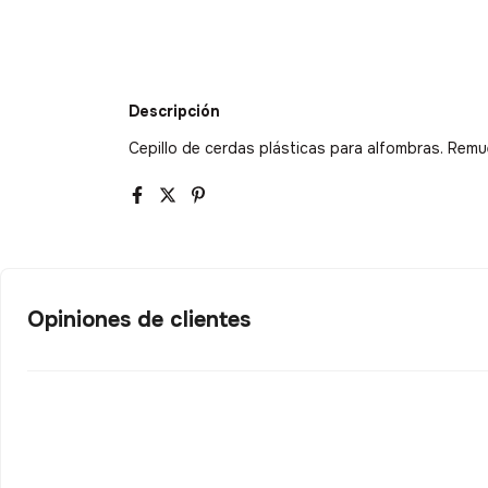
Descripción
Cepillo de cerdas plásticas para alfombras. Rem
Opiniones de clientes