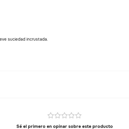
ueve suciedad incrustada.
Sé el primero en opinar sobre este producto