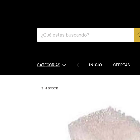
E
CATEGORÍAS
INICIO
OFERTAS
SIN STOCK