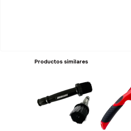
Productos similares