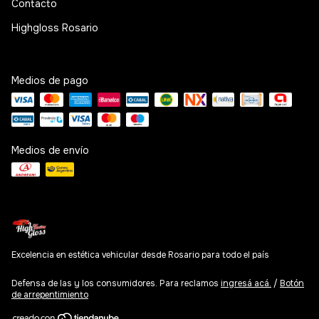
Contacto
Highgloss Rosario
Medios de pago
Medios de envío
Excelencia en estética vehicular desde Rosario para todo el país
Defensa de las y los consumidores. Para reclamos
ingresá acá.
/
Botón
de arrepentimiento