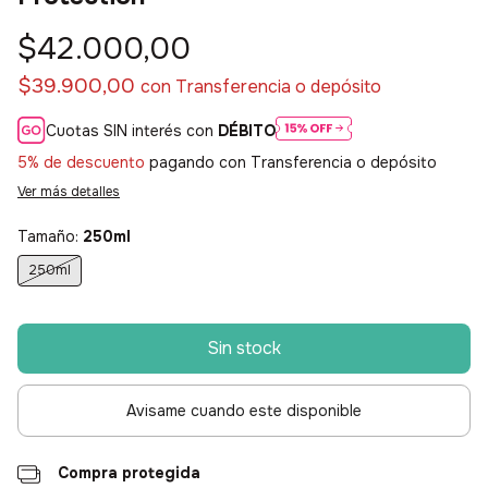
$42.000,00
$39.900,00
con
Transferencia o depósito
Cuotas SIN interés con
DÉBITO
5% de descuento
pagando con Transferencia o depósito
Ver más detalles
Tamaño:
250ml
250ml
Avisame cuando este disponible
Compra protegida