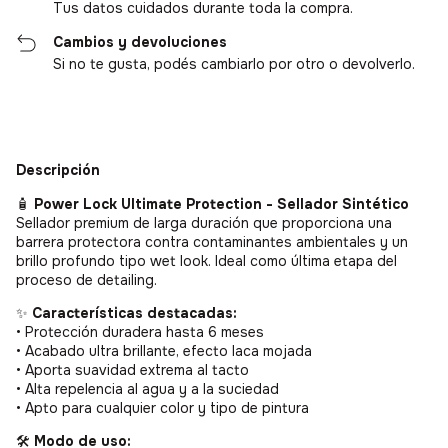
Tus datos cuidados durante toda la compra.
Cambios y devoluciones
Si no te gusta, podés cambiarlo por otro o devolverlo.
Descripción
🧴
Power Lock Ultimate Protection - Sellador Sintético
Sellador premium de larga duración que proporciona una
barrera protectora contra contaminantes ambientales y un
brillo profundo tipo wet look. Ideal como última etapa del
proceso de detailing.
✨
Características destacadas:
• Protección duradera hasta 6 meses
• Acabado ultra brillante, efecto laca mojada
• Aporta suavidad extrema al tacto
• Alta repelencia al agua y a la suciedad
• Apto para cualquier color y tipo de pintura
🛠️
Modo de uso: