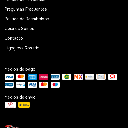
Preguntas Frecuentes
Política de Reembolsos
Quiénes Somos
Contacto
Highgloss Rosario
Medios de pago
Medios de envío