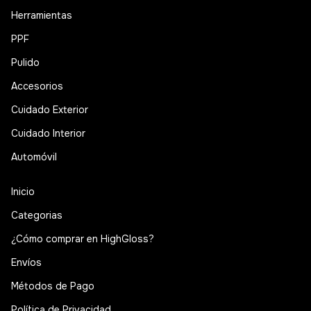
Herramientas
PPF
Pulido
Accesorios
Cuidado Exterior
Cuidado Interior
Automóvil
Inicio
Categorias
¿Cómo comprar en HighGloss?
Envíos
Métodos de Pago
Política de Privacidad