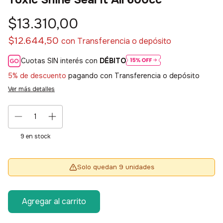
$13.310,00
$12.644,50
con
Transferencia o depósito
Cuotas SIN interés con
DÉBITO
5% de descuento
pagando con Transferencia o depósito
Ver más detalles
9
en stock
Solo quedan 9 unidades