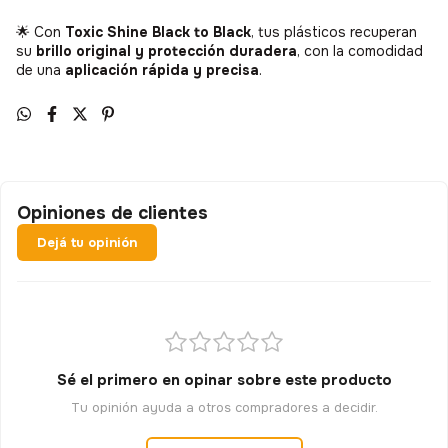
🌟 Con
Toxic Shine Black to Black
, tus plásticos recuperan
su
brillo original y protección duradera
, con la comodidad
de una
aplicación rápida y precisa
.
Opiniones de clientes
Dejá tu opinión
Sé el primero en opinar sobre este producto
Tu opinión ayuda a otros compradores a decidir.