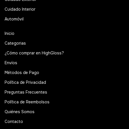
Cuidado Interior
Automóvil
Inicio
Categorias
¿Cómo comprar en HighGloss?
Envíos
Métodos de Pago
Política de Privacidad
Preguntas Frecuentes
Política de Reembolsos
Quiénes Somos
Contacto