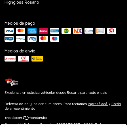
Highgloss Rosario
Medios de pago
Medios de envío
Excelencia en estética vehicular desde Rosario para todo el país
Defensa de las y los consumidores. Para reclamos
ingresá acá.
/
Botón
de arrepentimiento
Copyright Highgloss Rosario - 27250721787 - 2026. Todos los