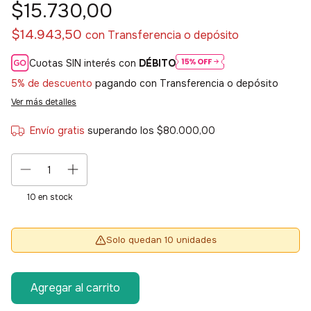
$15.730,00
$14.943,50
con
Transferencia o depósito
Cuotas SIN interés con
DÉBITO
5% de descuento
pagando con Transferencia o depósito
Ver más detalles
Envío gratis
superando los
$80.000,00
10
en stock
Solo quedan 10 unidades