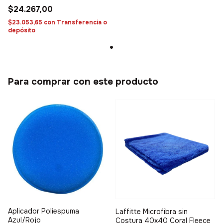
$24.267,00
$23.053,65
con
Transferencia o
depósito
Para comprar con este producto
Aplicador Poliespuma
Laffitte Microfibra sin
Azul/Rojo
Costura 40x40 Coral Fleece