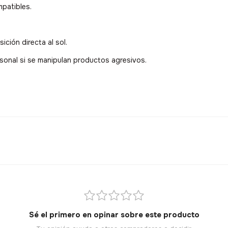
patibles.
ición directa al sol.
sonal si se manipulan productos agresivos.
Sé el primero en opinar sobre este producto