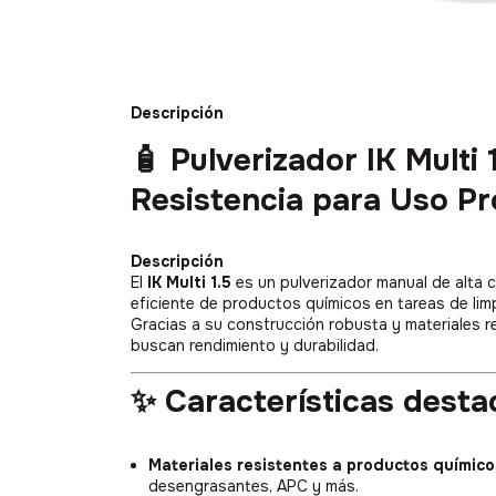
Descripción
🧴
Pulverizador IK Multi 
Resistencia para Uso Pr
Descripción
El
IK Multi 1.5
es un pulverizador manual de alta c
eficiente de productos químicos en tareas de lim
Gracias a su construcción robusta y materiales r
buscan rendimiento y durabilidad.
✨ Características desta
Materiales resistentes a productos químico
desengrasantes, APC y más.