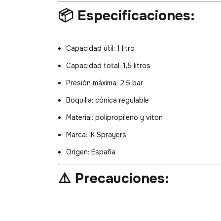
📦 Especificaciones:
Capacidad útil: 1 litro
Capacidad total: 1,5 litros
Presión máxima: 2.5 bar
Boquilla: cónica regulable
Material: polipropileno y viton
Marca: IK Sprayers
Origen: España
⚠️ Precauciones: