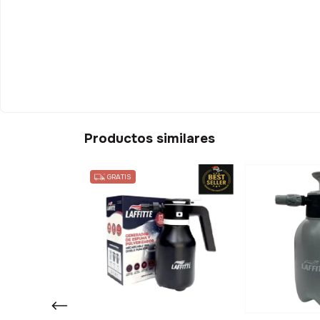
Productos similares
GRATIS