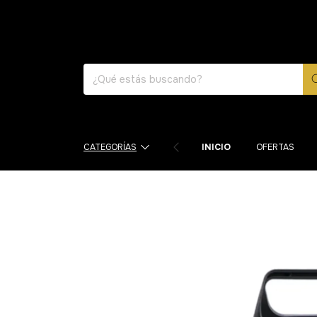
CATEGORÍAS
INICIO
OFERTAS