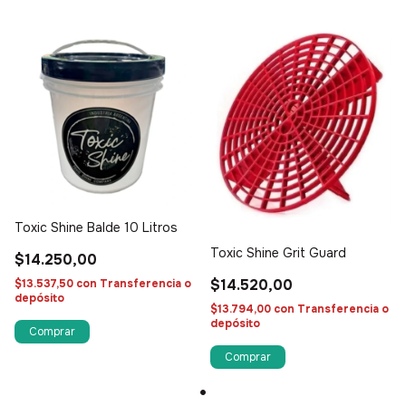
Toxic Shine Balde 10 Litros
Toxic Shine Grit Guard
$14.250,00
$14.520,00
$13.537,50
con
Transferencia o
depósito
$13.794,00
con
Transferencia o
depósito