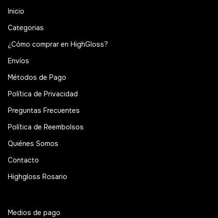
Inicio
Categorias
¿Cómo comprar en HighGloss?
Envíos
Métodos de Pago
Política de Privacidad
Preguntas Frecuentes
Política de Reembolsos
Quiénes Somos
Contacto
Highgloss Rosario
Medios de pago