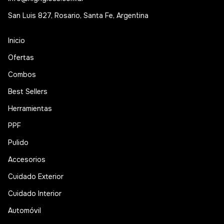
San Luis 827, Rosario, Santa Fe, Argentina
Inicio
Ofertas
Combos
Best Sellers
Herramientas
PPF
Pulido
Accesorios
Cuidado Exterior
Cuidado Interior
Automóvil