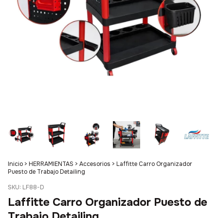
Inicio
>
HERRAMIENTAS
>
Accesorios
>
Laffitte Carro Organizador
Puesto de Trabajo Detailing
SKU:
LF88-D
Laffitte Carro Organizador Puesto de
Trabajo Detailing