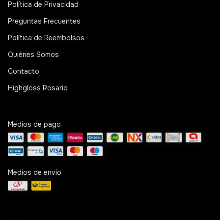
Política de Privacidad
Preguntas Frecuentes
Política de Reembolsos
Quiénes Somos
Contacto
Highgloss Rosario
Medios de pago
Medios de envío