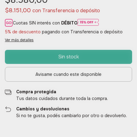
$8.580,00
$8.151,00
con
Transferencia o depósito
Cuotas SIN interés con
DÉBITO
5% de descuento
pagando con Transferencia o depósito
Ver más detalles
Avisame cuando este disponible
Compra protegida
Tus datos cuidados durante toda la compra.
Cambios y devoluciones
Si no te gusta, podés cambiarlo por otro o devolverlo.