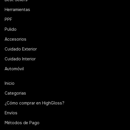
Herramientas
PPF
Pulido
Accesorios
Cuidado Exterior
Cuidado Interior
Automóvil
Inicio
Categorias
¿Cómo comprar en HighGloss?
Envíos
Métodos de Pago