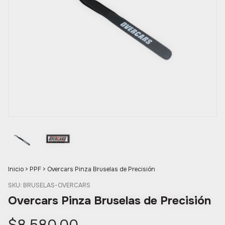
Inicio
>
PPF
>
Overcars Pinza Bruselas de Precisión
SKU:
BRUSELAS-OVERCARS
Overcars Pinza Bruselas de Precisión