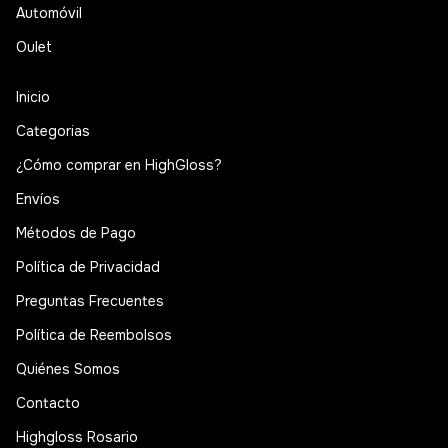
Automóvil
Oulet
Inicio
Categorias
¿Cómo comprar en HighGloss?
Envíos
Métodos de Pago
Política de Privacidad
Preguntas Frecuentes
Política de Reembolsos
Quiénes Somos
Contacto
Highgloss Rosario