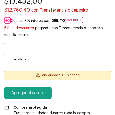
$13.432,00
$12.760,40
con
Transferencia o depósito
Cuotas SIN interés con
DÉBITO
5% de descuento
pagando con Transferencia o depósito
Ver más detalles
4
en stock
Solo quedan 4 unidades
Compra protegida
Tus datos cuidados durante toda la compra.