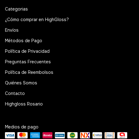
Categorias
¿Cómo comprar en HighGloss?
Envíos
Métodos de Pago
Política de Privacidad
Preguntas Frecuentes
Política de Reembolsos
Quiénes Somos
Contacto
Highgloss Rosario
Medios de pago