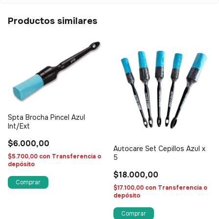
Productos similares
Spta Brocha Pincel Azul
Int/Ext
$6.000,00
Autocare Set Cepillos Azul x
$5.700,00
con
Transferencia o
5
depósito
$18.000,00
$17.100,00
con
Transferencia o
depósito