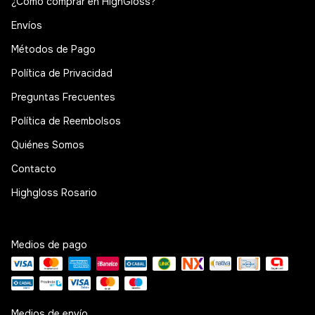
¿Cómo comprar en HighGloss?
Envíos
Métodos de Pago
Política de Privacidad
Preguntas Frecuentes
Política de Reembolsos
Quiénes Somos
Contacto
Highgloss Rosario
Medios de pago
Medios de envío