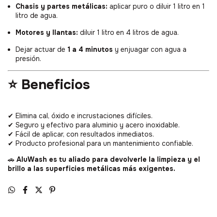
Chasis y partes metálicas:
aplicar puro o diluir 1 litro en 1
litro de agua.
Motores y llantas:
diluir 1 litro en 4 litros de agua.
Dejar actuar de
1 a 4 minutos
y enjuagar con agua a
presión.
⭐ Beneficios
✔ Elimina cal, óxido e incrustaciones difíciles.
✔ Seguro y efectivo para aluminio y acero inoxidable.
✔ Fácil de aplicar, con resultados inmediatos.
✔ Producto profesional para un mantenimiento confiable.
🚗
AluWash es tu aliado para devolverle la limpieza y el
brillo a las superficies metálicas más exigentes.