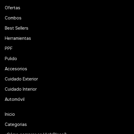
Ofertas
Combos
Best Sellers
Herramientas
PPF
Pulido
Accesorios
Cuidado Exterior
Cuidado Interior
Automóvil
Inicio
Categorias