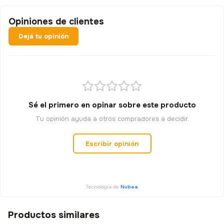
Opiniones de clientes
Dejá tu opinión
Sé el primero en opinar sobre este producto
Tu opinión ayuda a otros compradores a decidir.
Escribir opinión
Tecnología de
Nubea
Productos similares