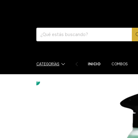
CATEGORÍAS
INICIO
COMBOS