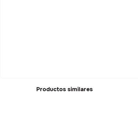
Productos similares