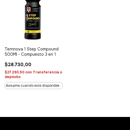
Ternnova 1 Step Compound
500Ml - Compuesto 3 en 1
$28.730,00
$27.293,50
con
Transferencia o
depósito
Avisame cuando este disponible