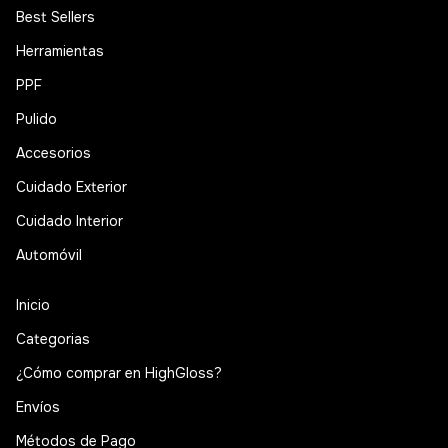
Best Sellers
Herramientas
PPF
Pulido
Accesorios
Cuidado Exterior
Cuidado Interior
Automóvil
Inicio
Categorias
¿Cómo comprar en HighGloss?
Envíos
Métodos de Pago