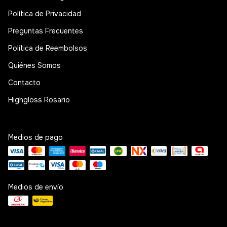
Política de Privacidad
Preguntas Frecuentes
Política de Reembolsos
Quiénes Somos
Contacto
Highgloss Rosario
Medios de pago
Medios de envío