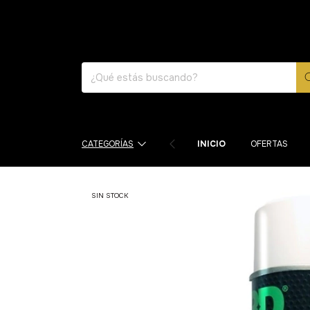
ENVÍOS
CATEGORÍAS
INICIO
OFERTAS
SIN STOCK