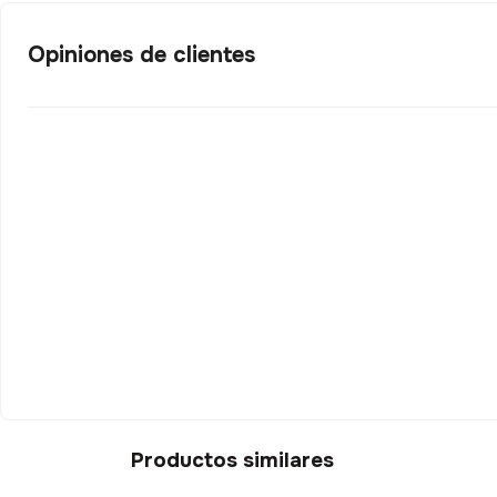
ENVIO GRATIS
Opiniones de clientes
7%
Productos similares