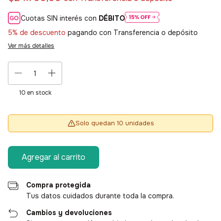
Cuotas SIN interés con
DÉBITO
5% de descuento
pagando con Transferencia o depósito
Ver más detalles
10
en stock
Solo quedan 10 unidades
Compra protegida
Tus datos cuidados durante toda la compra.
Cambios y devoluciones