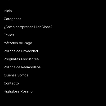
Inicio
Categorias
¿Cómo comprar en HighGloss?
Envíos
Métodos de Pago
Política de Privacidad
Preguntas Frecuentes
Política de Reembolsos
Quiénes Somos
Contacto
Highgloss Rosario