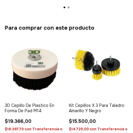
Para comprar con este producto
3D Cepillo De Plastico En
Kit Cepillos X 3 Para Taladro
Forma De Pad M14
Amarillo Y Negro
$19.366,00
$15.500,00
$18.397,70
con
Transferencia o
$14.725,00
con
Transferencia o