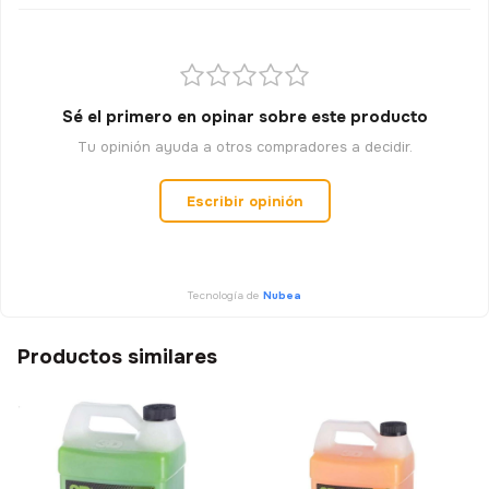
Sé el primero en opinar sobre este producto
Tu opinión ayuda a otros compradores a decidir.
Escribir opinión
Tecnología de
Nubea
Productos similares