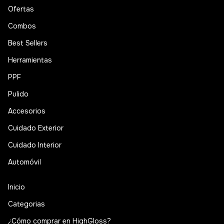
Ofertas
Combos
Best Sellers
Herramientas
PPF
Pulido
Accesorios
Cuidado Exterior
Cuidado Interior
Automóvil
Inicio
Categorias
¿Cómo comprar en HighGloss?