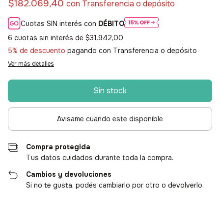
$182.069,40
con
Transferencia o depósito
Cuotas SIN interés con
DÉBITO
6
cuotas sin interés de
$31.942,00
5% de descuento
pagando con Transferencia o depósito
Ver más detalles
Avisame cuando este disponible
Compra protegida
Tus datos cuidados durante toda la compra.
Cambios y devoluciones
Si no te gusta, podés cambiarlo por otro o devolverlo.