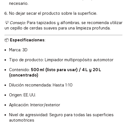
necesario.
No dejar secar el producto sobre la superficie.
💡 Consejo:
Para tapizados y alfombras, se recomienda utilizar
un cepillo de cerdas suaves para una limpieza profunda.
📦
Especificaciones
:
Marca: 3D
Tipo de producto: Limpiador multipropósito automotor
Contenido:
500 ml (listo para usar) / 4 L y 20 L
(concentrado)
Dilución recomendada: Hasta 1:10
Origen: EE. UU.
Aplicación: Interior/exterior
Nivel de agresividad: Seguro para todas las superficies
automotrices