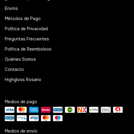
Envíos
Métodos de Pago
Política de Privacidad
Preguntas Frecuentes
Política de Reembolsos
Quiénes Somos
Contacto
Highgloss Rosario
Medios de pago
Medios de envío