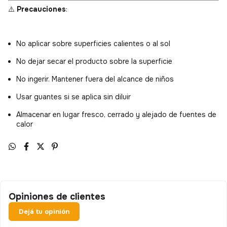
⚠️
Precauciones
:
No aplicar sobre superficies calientes o al sol
No dejar secar el producto sobre la superficie
No ingerir. Mantener fuera del alcance de niños
Usar guantes si se aplica sin diluir
Almacenar en lugar fresco, cerrado y alejado de fuentes de
calor
Opiniones de clientes
Dejá tu opinión