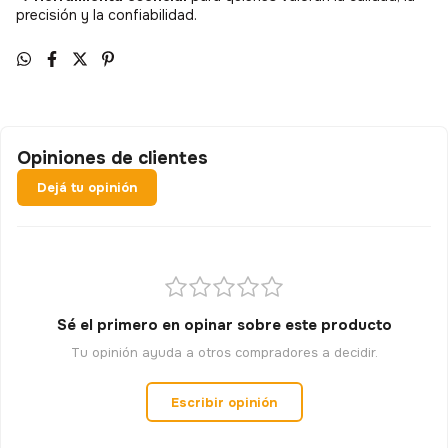
precisión y la confiabilidad.
Opiniones de clientes
Dejá tu opinión
Sé el primero en opinar sobre este producto
Tu opinión ayuda a otros compradores a decidir.
Escribir opinión