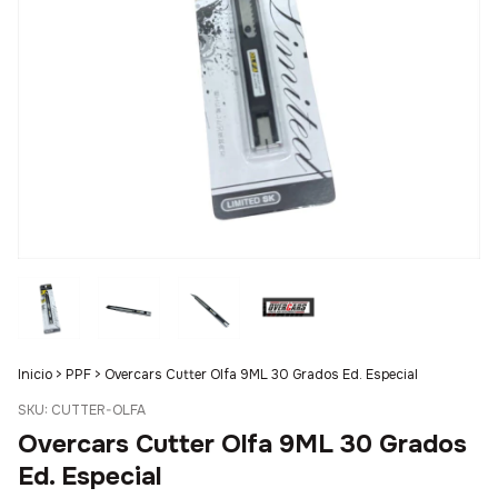
Inicio
>
PPF
>
Overcars Cutter Olfa 9ML 30 Grados Ed. Especial
SKU:
CUTTER-OLFA
Overcars Cutter Olfa 9ML 30 Grados
Ed. Especial