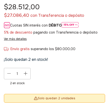
$28.512,00
$27.086,40
con
Transferencia o depósito
Cuotas SIN interés con
DÉBITO
5% de descuento
pagando con Transferencia o depósito
Ver más detalles
Envío gratis
superando los
$80.000,00
¡Solo quedan
2
en stock!
2
en stock
Solo quedan 2 unidades