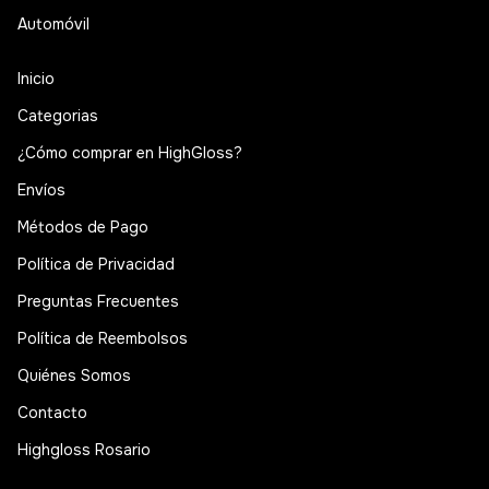
Automóvil
Inicio
Categorias
¿Cómo comprar en HighGloss?
Envíos
Métodos de Pago
Política de Privacidad
Preguntas Frecuentes
Política de Reembolsos
Quiénes Somos
Contacto
Highgloss Rosario