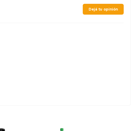
Dejá tu opinión