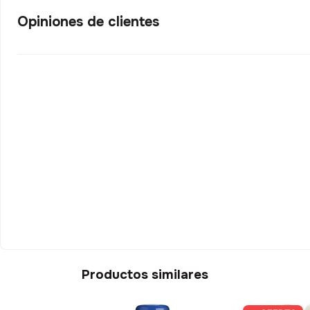
Opiniones de clientes
Productos similares