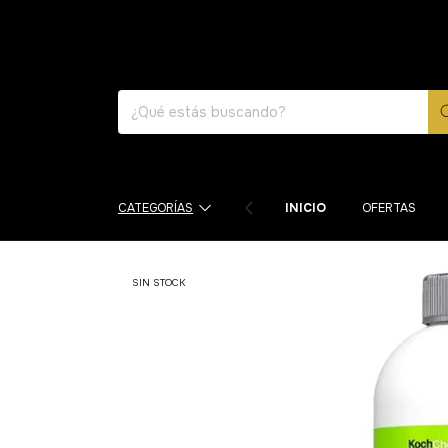
ENV
CATEGORÍAS
INICIO
OFERTAS
SIN STOCK