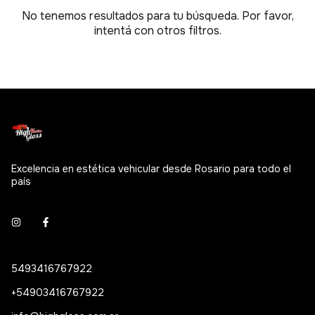
No tenemos resultados para tu búsqueda. Por favor,
intentá con otros filtros.
Excelencia en estética vehicular desde Rosario para todo el
país
5493416767922
+54903416767922