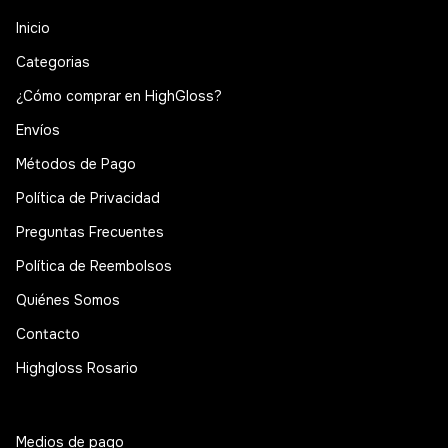
Inicio
Categorias
¿Cómo comprar en HighGloss?
Envíos
Métodos de Pago
Política de Privacidad
Preguntas Frecuentes
Política de Reembolsos
Quiénes Somos
Contacto
Highgloss Rosario
Medios de pago